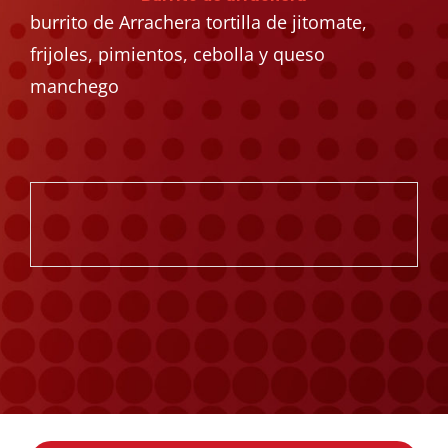
burrito de Arrachera tortilla de jitomate,
frijoles, pimientos, cebolla y queso
manchego