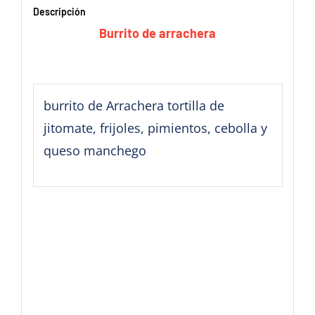
Descripción
Burrito de arrachera
burrito de Arrachera tortilla de
jitomate, frijoles, pimientos, cebolla y
queso manchego