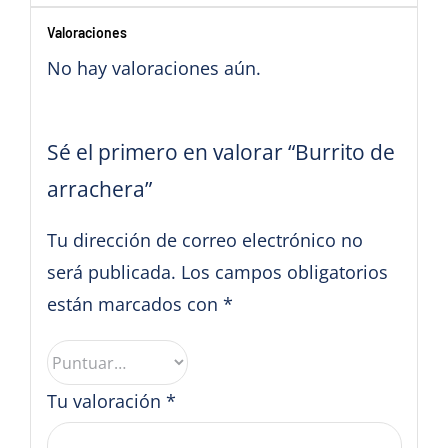
Valoraciones
No hay valoraciones aún.
Sé el primero en valorar “Burrito de
arrachera”
Tu dirección de correo electrónico no
será publicada.
Los campos obligatorios
están marcados con
*
Tu valoración
*