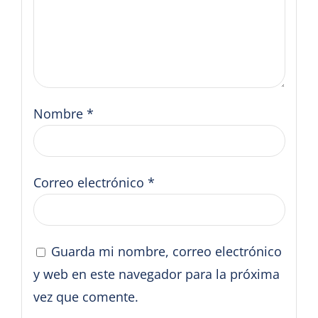
Nombre
*
Correo electrónico
*
Guarda mi nombre, correo electrónico
y web en este navegador para la próxima
vez que comente.