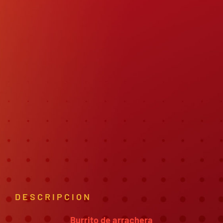
DESCRIPCION
Burrito de arrachera