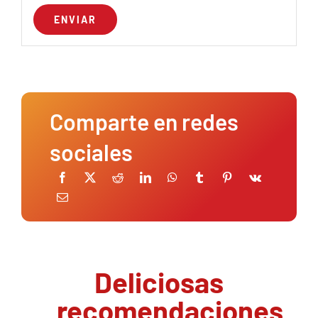
Comparte en redes
sociales
Deliciosas
recomendaciones