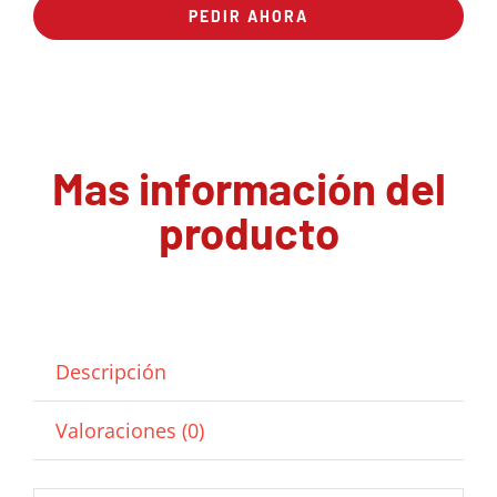
PEDIR AHORA
Mas información del
producto
Descripción
Valoraciones (0)