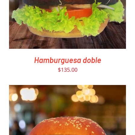
Hamburguesa doble
$
135.00