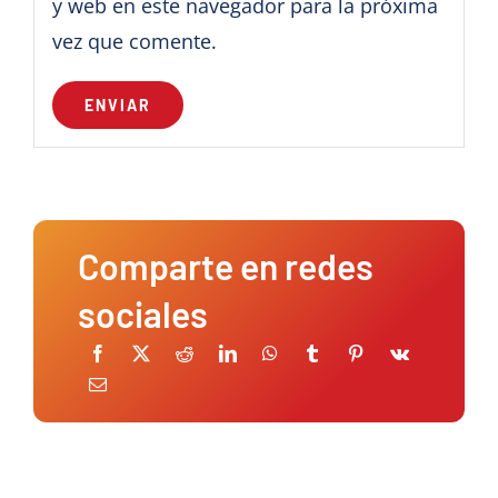
y web en este navegador para la próxima
vez que comente.
Comparte en redes
sociales