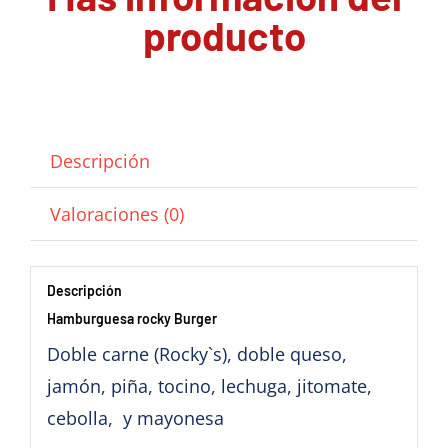
producto
Descripción
Valoraciones (0)
Descripción
Hamburguesa rocky Burger
Doble carne (Rocky`s), doble queso,
jamón, piña, tocino, lechuga, jitomate,
cebolla, y mayonesa