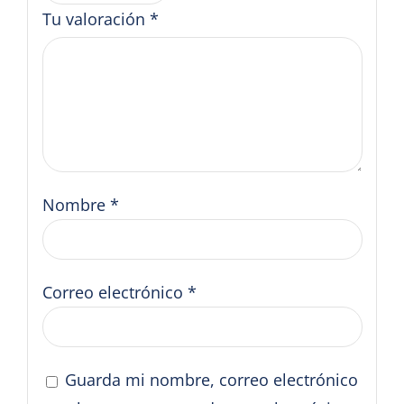
Tu valoración
*
Nombre
*
Correo electrónico
*
Guarda mi nombre, correo electrónico