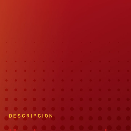
DESCRIPCION