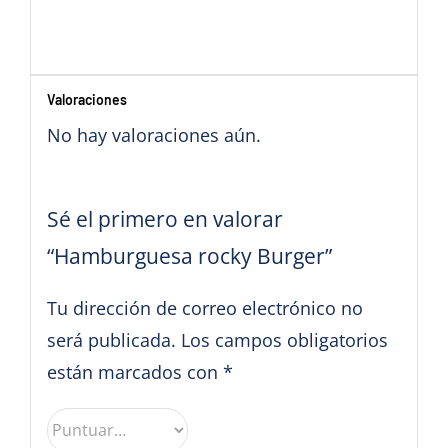
Valoraciones
No hay valoraciones aún.
Sé el primero en valorar
“Hamburguesa rocky Burger”
Tu dirección de correo electrónico no
será publicada.
Los campos obligatorios
están marcados con
*