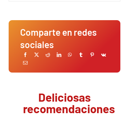
Comparte en redes
sociales
Deliciosas
recomendaciones