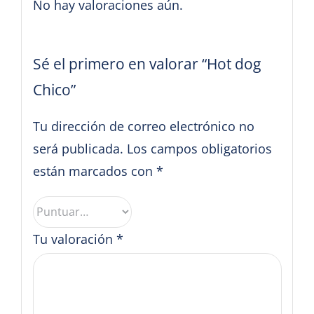
No hay valoraciones aún.
Sé el primero en valorar “Hot dog
Chico”
Tu dirección de correo electrónico no
será publicada.
Los campos obligatorios
están marcados con
*
Tu valoración
*