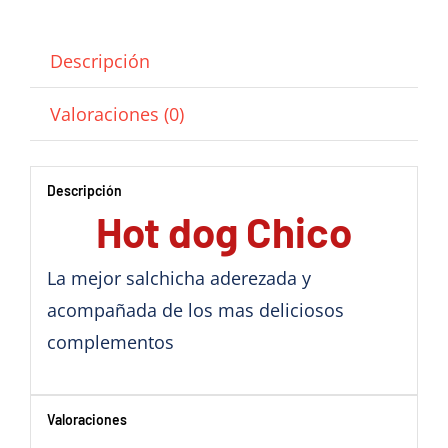
Descripción
Valoraciones (0)
Descripción
Hot dog Chico
La mejor salchicha aderezada y
acompañada de los mas deliciosos
complementos
Valoraciones