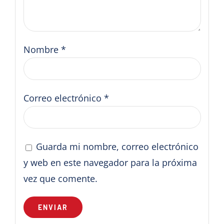
Nombre
*
Correo electrónico
*
Guarda mi nombre, correo electrónico
y web en este navegador para la próxima
vez que comente.