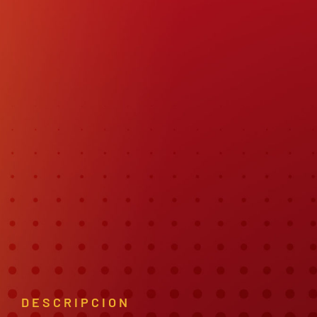
DESCRIPCION