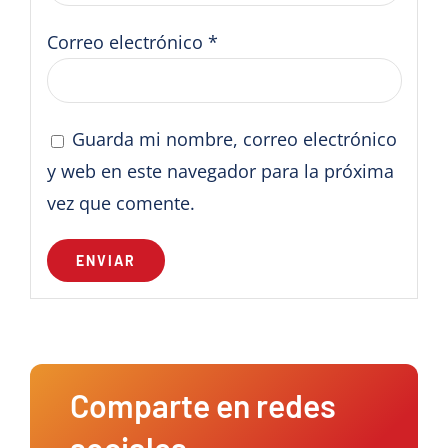
Correo electrónico
*
Guarda mi nombre, correo electrónico
y web en este navegador para la próxima
vez que comente.
Comparte en redes
sociales