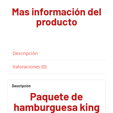
Mas información del
producto
Descripción
Valoraciones (0)
Descripción
Paquete de
hamburguesa king