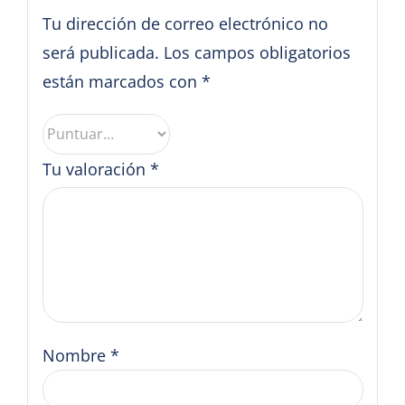
Tu dirección de correo electrónico no
será publicada.
Los campos obligatorios
están marcados con
*
Tu valoración
*
Nombre
*