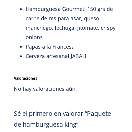
Hamburguesa Gourmet: 150 grs de
carne de res para asar, queso
manchego, lechuga, jitomate, crispy
onions
Papas a la Francesa
Cerveza artesanal JABALI
Valoraciones
No hay valoraciones aún.
Sé el primero en valorar “Paquete
de hamburguesa king”