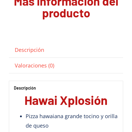
Mas información del
producto
Descripción
Valoraciones (0)
Descripción
Hawai Xplosión
Pizza hawaiana grande tocino y orilla
de queso