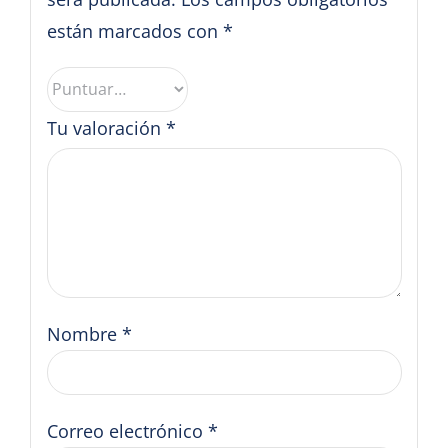
están marcados con
*
Tu valoración
*
Nombre
*
Correo electrónico
*