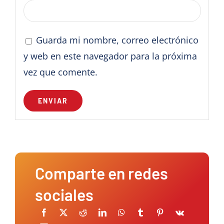
Guarda mi nombre, correo electrónico
y web en este navegador para la próxima
vez que comente.
Comparte en redes
sociales