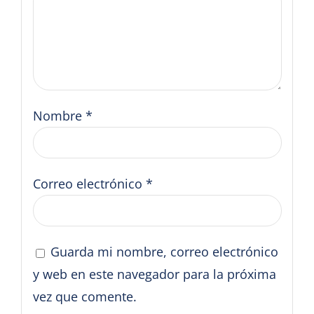
Nombre
*
Correo electrónico
*
Guarda mi nombre, correo electrónico
y web en este navegador para la próxima
vez que comente.