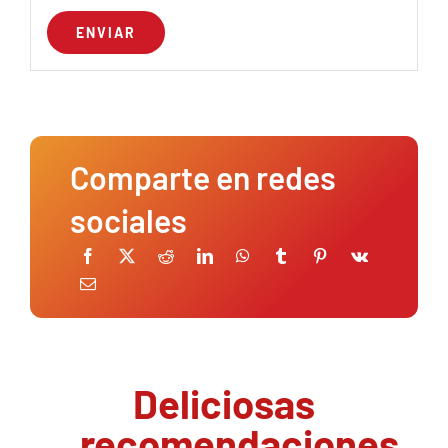
Comparte en redes
sociales
Deliciosas
recomendaciones