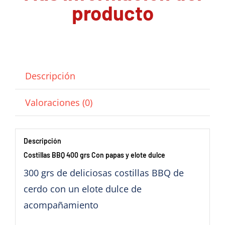
producto
Descripción
Valoraciones (0)
Descripción
Costillas BBQ 400 grs Con papas y elote dulce
300 grs de deliciosas costillas BBQ de
cerdo con un elote dulce de
acompañamiento