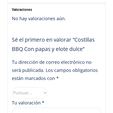
Valoraciones
No hay valoraciones aún.
Sé el primero en valorar “Costillas
BBQ Con papas y elote dulce”
Tu dirección de correo electrónico no
será publicada.
Los campos obligatorios
están marcados con
*
Tu valoración
*