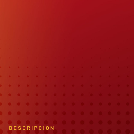
DESCRIPCION