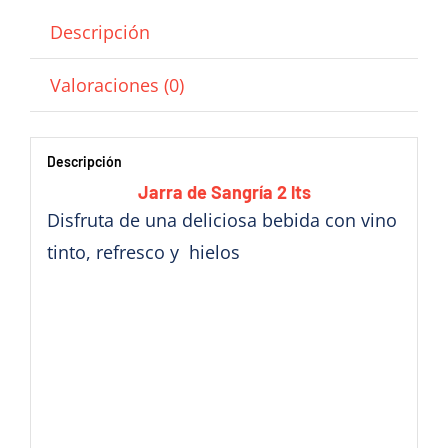
Descripción
Valoraciones (0)
Descripción
Jarra de Sangría 2 lts
Disfruta de una deliciosa bebida con vino
tinto, refresco y hielos