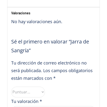
Valoraciones
No hay valoraciones aún.
Sé el primero en valorar “Jarra de
Sangría”
Tu dirección de correo electrónico no
será publicada.
Los campos obligatorios
están marcados con
*
Tu valoración
*