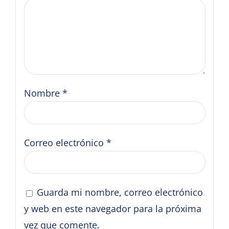
Nombre
*
Correo electrónico
*
Guarda mi nombre, correo electrónico
y web en este navegador para la próxima
vez que comente.