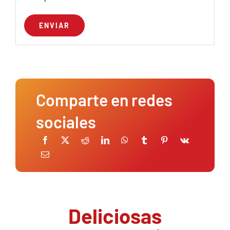
Comparte en redes
sociales
Deliciosas