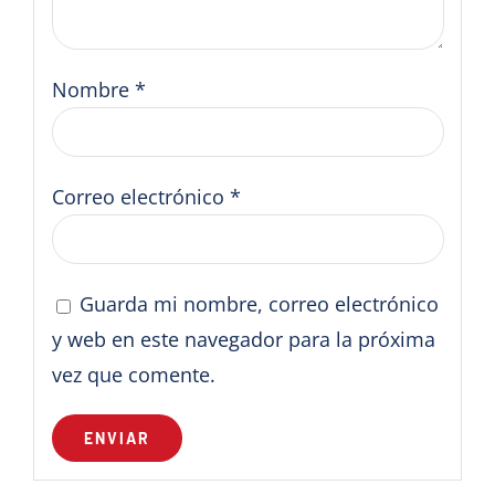
Nombre
*
Correo electrónico
*
Guarda mi nombre, correo electrónico
y web en este navegador para la próxima
vez que comente.