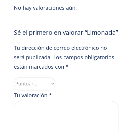
No hay valoraciones aún.
Sé el primero en valorar “Limonada”
Tu dirección de correo electrónico no
será publicada.
Los campos obligatorios
están marcados con
*
Tu valoración
*