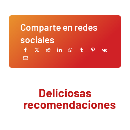
Comparte en redes
sociales
Deliciosas
recomendaciones