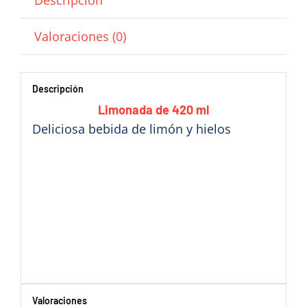
Valoraciones (0)
Descripción
Limonada de 420 ml
Deliciosa bebida de limón y hielos
Valoraciones