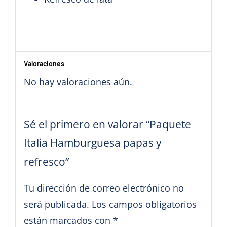
Valoraciones
No hay valoraciones aún.
Sé el primero en valorar “Paquete
Italia Hamburguesa papas y
refresco”
Tu dirección de correo electrónico no
será publicada.
Los campos obligatorios
están marcados con
*