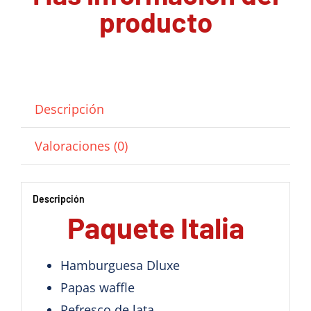
producto
Descripción
Valoraciones (0)
Descripción
Paquete Italia
Hamburguesa Dluxe
Papas waffle
Refresco de lata