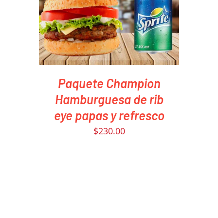
DETAILS
Paquete Champion
Hamburguesa de rib
eye papas y refresco
$
230.00