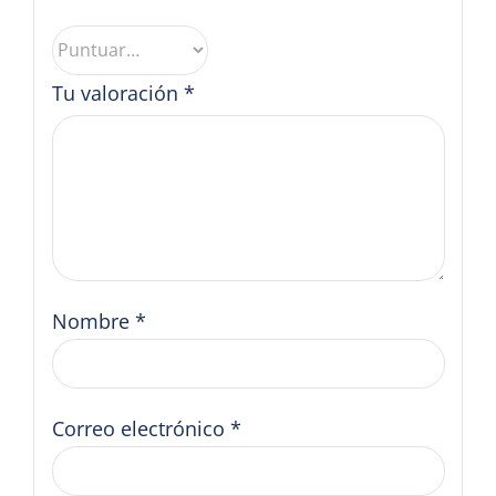
Tu valoración
*
Nombre
*
Correo electrónico
*