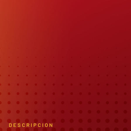
DESCRIPCION