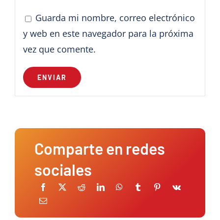
Guarda mi nombre, correo electrónico
y web en este navegador para la próxima
vez que comente.
Comparte en redes
sociales