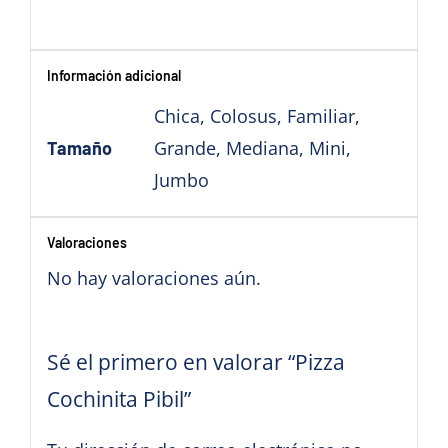
Información adicional
Chica, Colosus, Familiar,
Grande, Mediana, Mini,
Tamaño
Jumbo
Valoraciones
No hay valoraciones aún.
Sé el primero en valorar “Pizza
Cochinita Pibil”