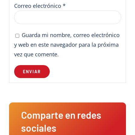
Correo electrónico
*
Guarda mi nombre, correo electrónico
y web en este navegador para la próxima
vez que comente.
Comparte en redes
sociales