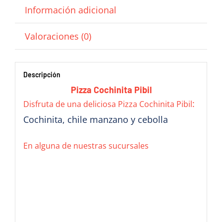
Información adicional
Valoraciones (0)
Descripción
Pizza Cochinita Pibil
:
Disfruta de una deliciosa Pizza Cochinita Pibil
Cochinita, chile manzano y cebolla
En alguna de nuestras sucursales