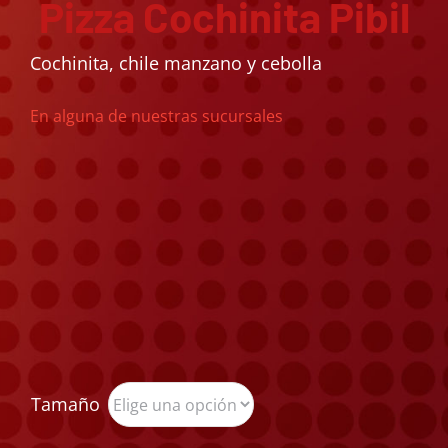
Pizza Cochinita Pibil
Cochinita, chile manzano y cebolla
En alguna de nuestras sucursales
Tamaño