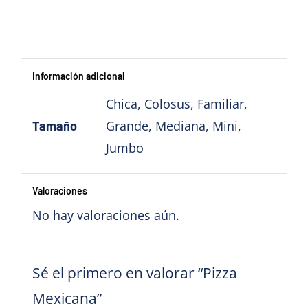
Información adicional
Chica, Colosus, Familiar,
Grande, Mediana, Mini,
Tamaño
Jumbo
Valoraciones
No hay valoraciones aún.
Sé el primero en valorar “Pizza
Mexicana”