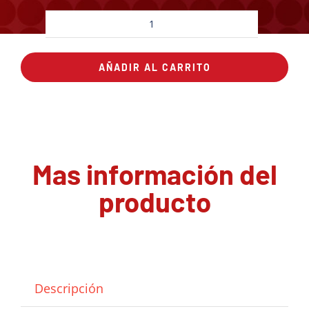
Pizza
Mexicana
AÑADIR AL CARRITO
cantidad
Mas información del
producto
Descripción