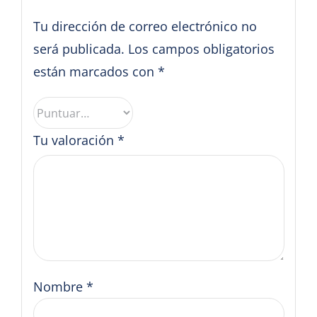
Tu dirección de correo electrónico no
será publicada.
Los campos obligatorios
están marcados con
*
Tu valoración
*
Nombre
*