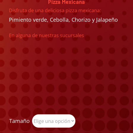
Pizza Mexicana
Disfruta de una deliciosa pizza mexicana:
Pimiento verde, Cebolla, Chorizo y Jalapeño
En alguna de nuestras sucursales
Tamaño