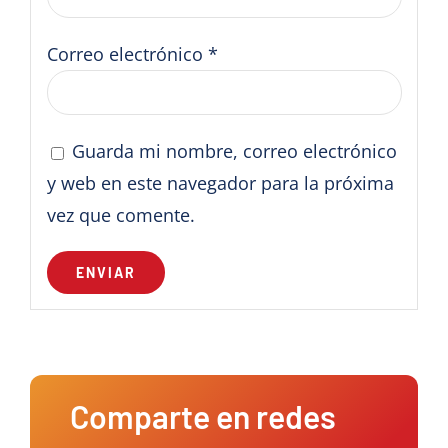
Correo electrónico
*
Guarda mi nombre, correo electrónico
y web en este navegador para la próxima
vez que comente.
Comparte en redes