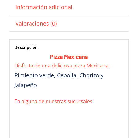
Información adicional
Valoraciones (0)
Descripción
Pizza Mexicana
Disfruta de una deliciosa pizza Mexicana:
Pimiento verde, Cebolla, Chorizo y
Jalapeño
En alguna de nuestras sucursales