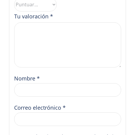
Tu valoración
*
Nombre
*
Correo electrónico
*