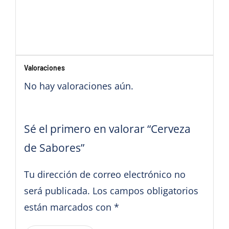
Valoraciones
No hay valoraciones aún.
Sé el primero en valorar “Cerveza
de Sabores”
Tu dirección de correo electrónico no
será publicada.
Los campos obligatorios
están marcados con
*