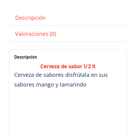
Descripción
Valoraciones (0)
Descripción
Cerveza de sabor 1/2 lt
Cerveza de sabores disfrútala en sus
sabores mango y tamarindo