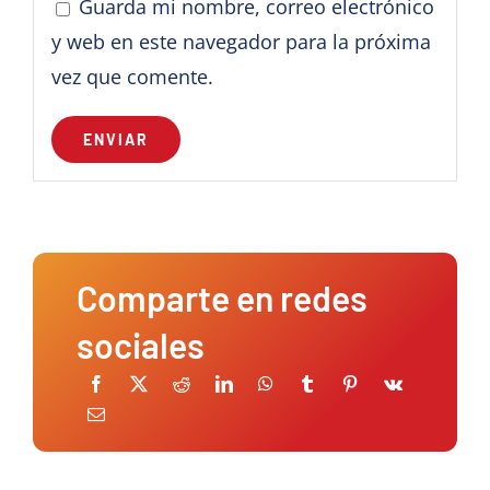
Guarda mi nombre, correo electrónico
y web en este navegador para la próxima
vez que comente.
Comparte en redes
sociales