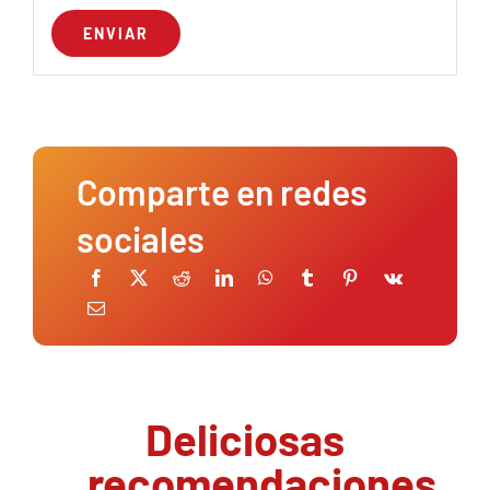
Comparte en redes
sociales
Deliciosas
recomendaciones