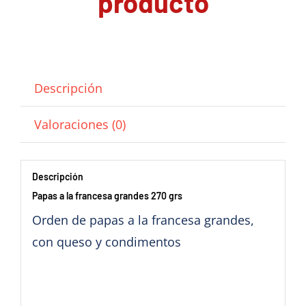
producto
Descripción
Valoraciones (0)
Descripción
Papas a la francesa grandes 270 grs
Orden de papas a la francesa grandes,
con queso y condimentos