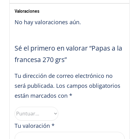
Valoraciones
No hay valoraciones aún.
Sé el primero en valorar “Papas a la
francesa 270 grs”
Tu dirección de correo electrónico no
será publicada.
Los campos obligatorios
están marcados con
*
Tu valoración
*