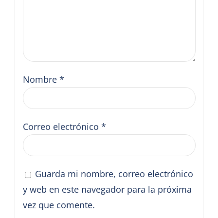
Nombre
*
Correo electrónico
*
Guarda mi nombre, correo electrónico
y web en este navegador para la próxima
vez que comente.