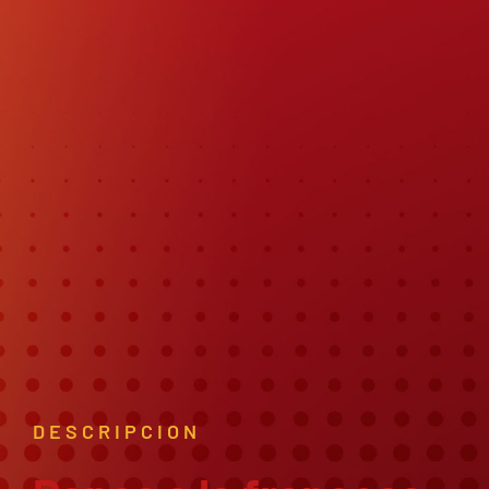
DESCRIPCION