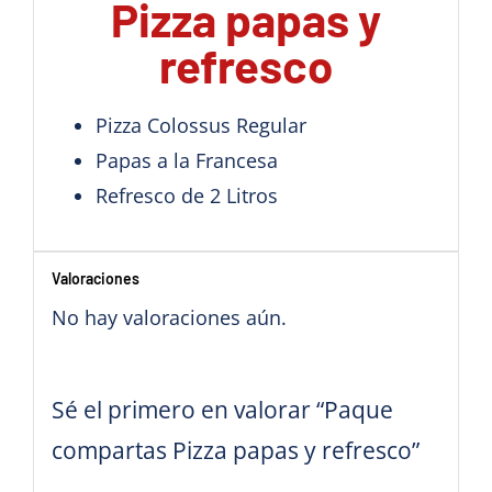
Pizza papas y
refresco
Pizza Colossus Regular
Papas a la Francesa
Refresco de 2 Litros
Valoraciones
No hay valoraciones aún.
Sé el primero en valorar “Paque
compartas Pizza papas y refresco”