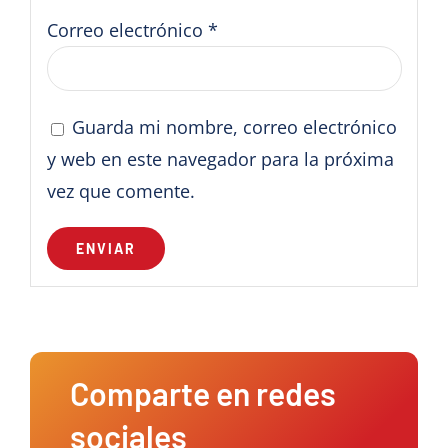
Correo electrónico
*
Guarda mi nombre, correo electrónico
y web en este navegador para la próxima
vez que comente.
Comparte en redes
sociales