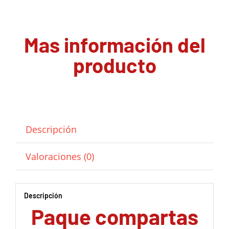
Mas información del
producto
Descripción
Valoraciones (0)
Descripción
Paque compartas