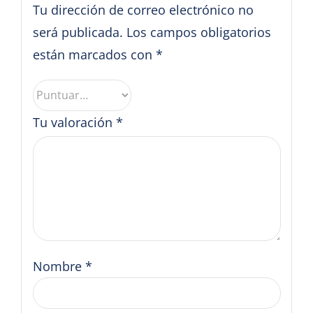
Tu dirección de correo electrónico no
será publicada.
Los campos obligatorios
están marcados con
*
Tu valoración
*
Nombre
*