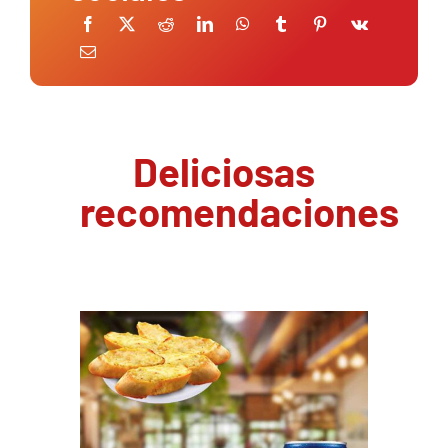
Deliciosas
recomendaciones