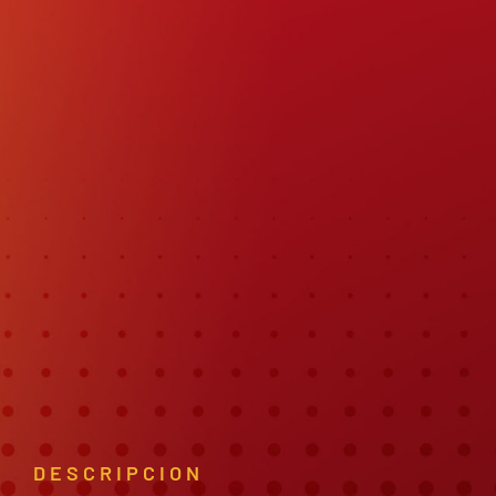
DESCRIPCION