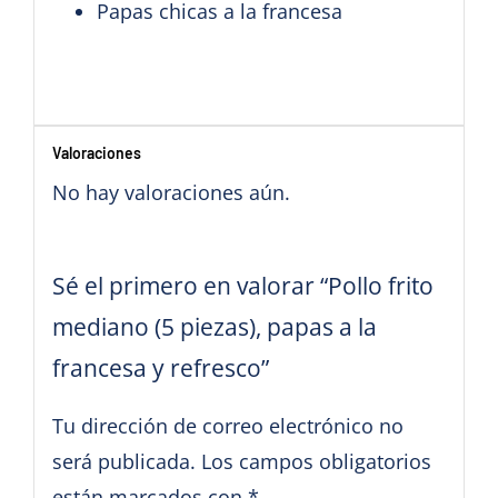
Papas chicas a la francesa
Valoraciones
No hay valoraciones aún.
Sé el primero en valorar “Pollo frito
mediano (5 piezas), papas a la
francesa y refresco”
Tu dirección de correo electrónico no
será publicada.
Los campos obligatorios
están marcados con
*