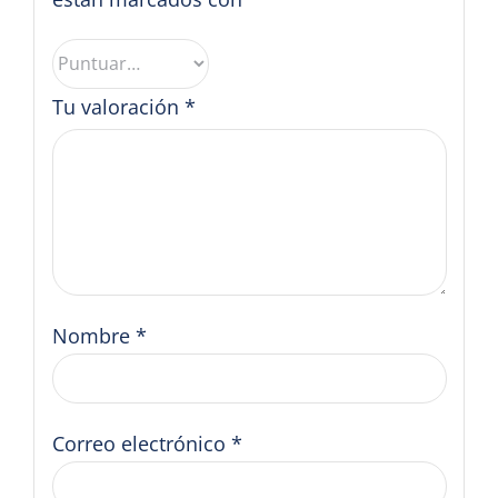
Tu valoración
*
Nombre
*
Correo electrónico
*