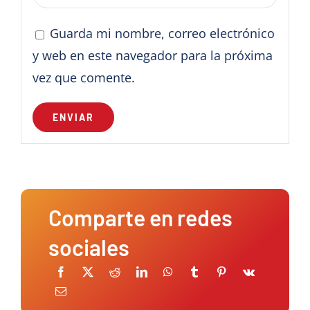
Guarda mi nombre, correo electrónico
y web en este navegador para la próxima
vez que comente.
Comparte en redes
sociales