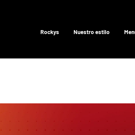
Rockys
Nuestro estilo
Men