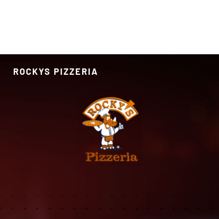
ROCKYS PIZZERIA