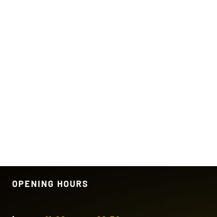
OPENING HOURS