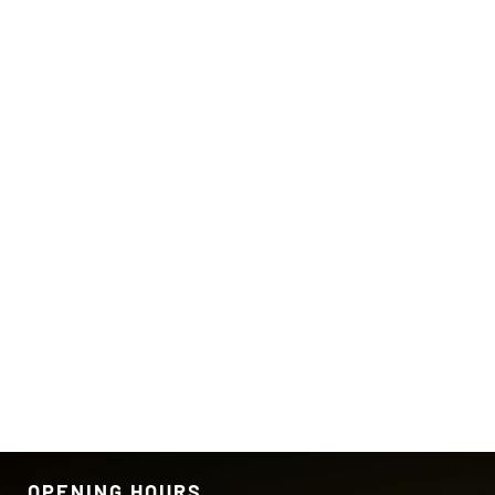
OPENING HOURS